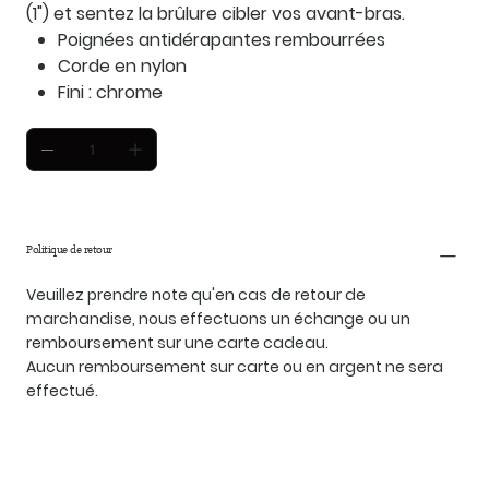
(1") et sentez la brûlure cibler vos avant-bras.
Poignées antidérapantes rembourrées
Corde en nylon
Fini : chrome
Politique de retour
Veuillez prendre note qu'en cas de retour de
marchandise, nous effectuons un échange ou un
remboursement sur une carte cadeau.
Aucun remboursement sur carte ou en argent ne sera
effectué.