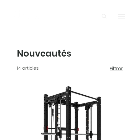
Nouveautés
14 articles
Filtrer