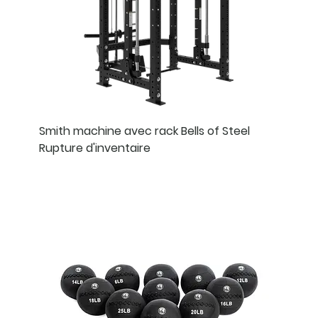
Smith machine avec rack Bells of Steel
Rupture d'inventaire