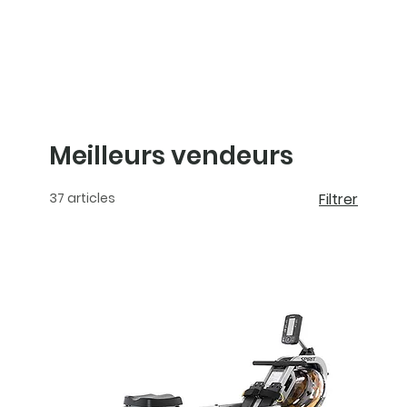
Meilleurs vendeurs
37 articles
Filtrer