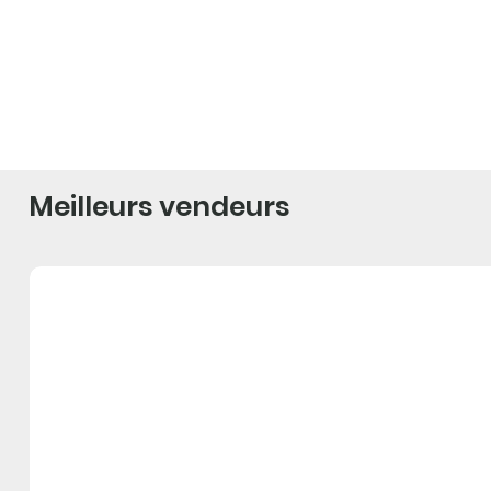
Meilleurs vendeurs