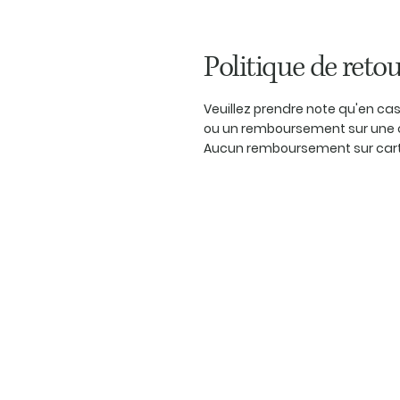
Politique de retou
Veuillez prendre note qu'en c
ou un remboursement sur une 
Aucun remboursement sur carte