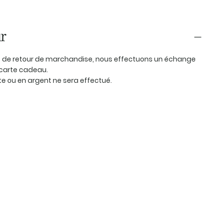
r
as de retour de marchandise, nous effectuons un échange
carte cadeau.
 ou en argent ne sera effectué.