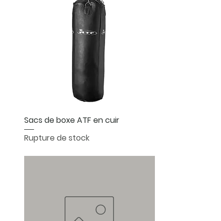
Aperçu rapide
Sacs de boxe ATF en cuir
Rupture de stock