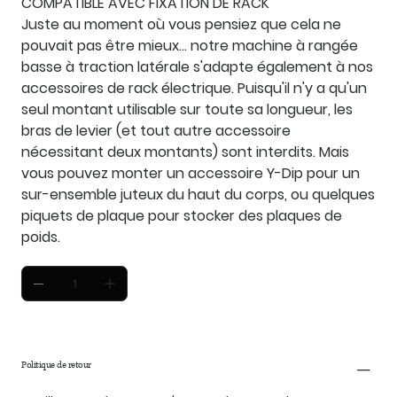
COMPATIBLE AVEC FIXATION DE RACK
Juste au moment où vous pensiez que cela ne
pouvait pas être mieux… notre machine à rangée
basse à traction latérale s'adapte également à nos
accessoires de rack électrique. Puisqu'il n'y a qu'un
seul montant utilisable sur toute sa longueur, les
bras de levier (et tout autre accessoire
nécessitant deux montants) sont interdits. Mais
vous pouvez monter un accessoire Y-Dip pour un
sur-ensemble juteux du haut du corps, ou quelques
piquets de plaque pour stocker des plaques de
poids.
Politique de retour