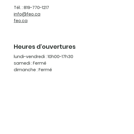
Tél. : 819-770-1217
info@feo.ca
feo.ca
Heures d'ouvertures
lundi-vendredi : 10h00-17h30
samedi : Fermé
dimanche : Fermé