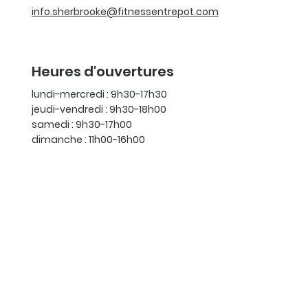
info.sherbrooke@fitnessentrepot.com
Heures d'ouvertures
lundi-mercredi : 9h30-17h30
jeudi-vendredi : 9h30-18h00
samedi : 9h30-17h00
dimanche : 11h00-16h00