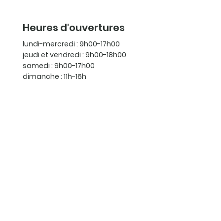
Heures d'ouvertures
lundi-mercredi : 9h00-17h00
jeudi et vendredi : 9h00-18h00
samedi : 9h00-17h00
dimanche : 11h-16h