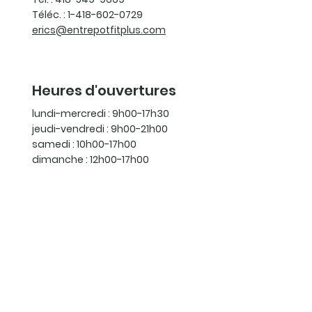
Téléc. : 1-418-602-0729
erics@entrepotfitplus.com
Heures d'ouvertures
lundi-mercredi : 9h00-17h30
jeudi-vendredi : 9h00-21h00
samedi : 10h00-17h00
dimanche : 12h00-17h00