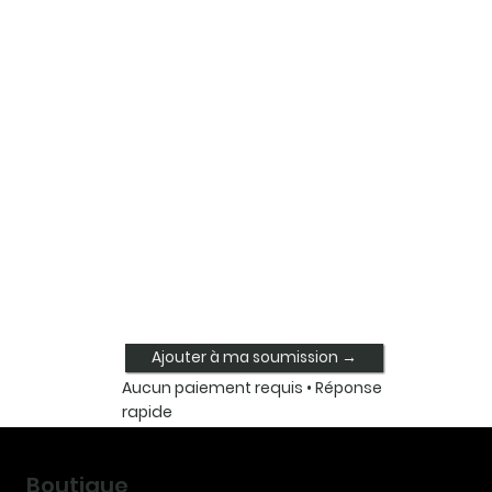
Ajouter à ma soumission →
Aucun paiement requis • Réponse
rapide
Boutique