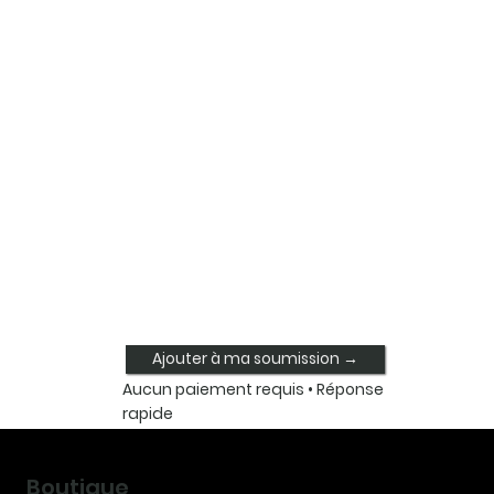
Ajouter à ma soumission →
Aucun paiement requis • Réponse
rapide
Boutique