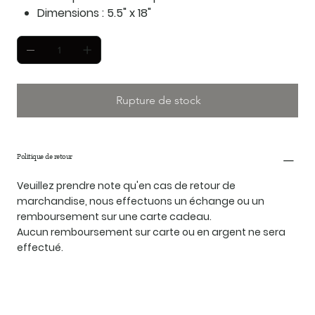
Dimensions : 5.5" x 18"
Rupture de stock
Politique de retour
Veuillez prendre note qu'en cas de retour de
marchandise, nous effectuons un échange ou un
remboursement sur une carte cadeau.
Aucun remboursement sur carte ou en argent ne sera
effectué.