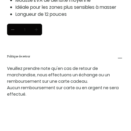
Mousse EVA de densité moyenne
Idéale pour les zones plus sensibles à masser
Longueur de 12 pouces
Politique de retour
Veuillez prendre note qu'en cas de retour de
marchandise, nous effectuons un échange ou un
remboursement sur une carte cadeau.
Aucun remboursement sur carte ou en argent ne sera
effectué.