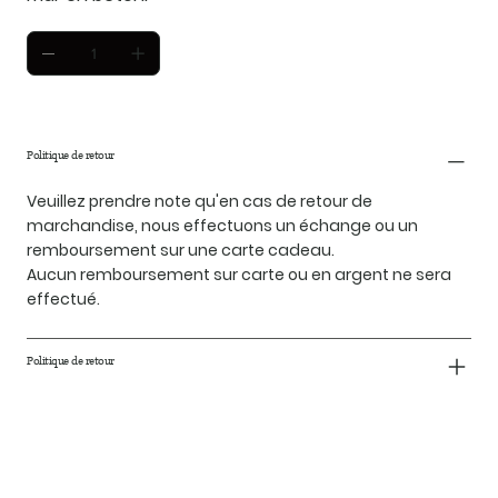
Politique de retour
Veuillez prendre note qu'en cas de retour de
marchandise, nous effectuons un échange ou un
remboursement sur une carte cadeau.
Aucun remboursement sur carte ou en argent ne sera
effectué.
Politique de retour