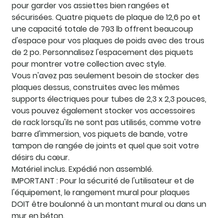
pour garder vos assiettes bien rangées et
sécurisées. Quatre piquets de plaque de 12,6 po et
une capacité totale de 793 lb offrent beaucoup
d'espace pour vos plaques de poids avec des trous
de 2 po. Personnalisez l'espacement des piquets
pour montrer votre collection avec style.
Vous n'avez pas seulement besoin de stocker des
plaques dessus, construites avec les mêmes
supports électriques pour tubes de 2,3 x 2,3 pouces,
vous pouvez également stocker vos accessoires
de rack lorsqu'ils ne sont pas utilisés, comme votre
barre d'immersion, vos piquets de bande, votre
tampon de rangée de joints et quel que soit votre
désirs du cœur.
Matériel inclus. Expédié non assemblé.
IMPORTANT : Pour la sécurité de l'utilisateur et de
l'équipement, le rangement mural pour plaques
DOIT être boulonné à un montant mural ou dans un
mur en béton.