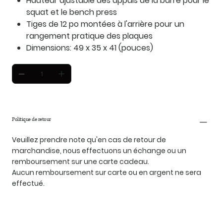
Hauteur ajustable des appuis de la barre pour le
squat et le bench press
Tiges de 12 po montées à l'arrière pour un
rangement pratique des plaques
Dimensions: 49 x 35 x 41 (pouces)
Politique de retour
Veuillez prendre note qu'en cas de retour de
marchandise, nous effectuons un échange ou un
remboursement sur une carte cadeau.
Aucun remboursement sur carte ou en argent ne sera
effectué.