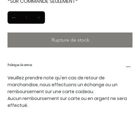
*SUR COMMANDE SEULEMENT*
Rupture de stock
Politique de retour
Veuillez prendre note qu'en cas de retour de
marchandise, nous effectuons un échange ou un
remboursement sur une carte cadeau.
Aucun remboursement sur carte ou en argent ne sera
effectué.