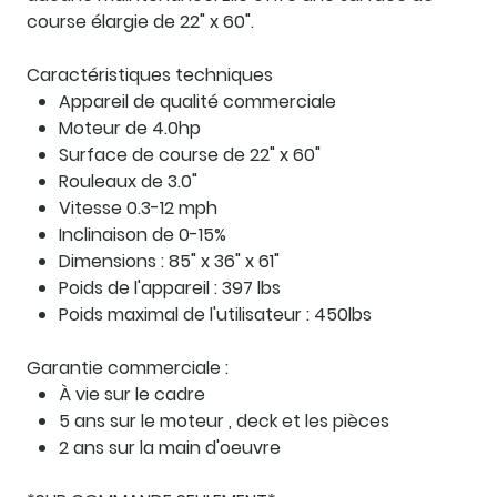
course élargie de 22" x 60".
Caractéristiques techniques
Appareil de qualité commerciale
Moteur de 4.0hp
Surface de course de 22" x 60"
Rouleaux de 3.0"
Vitesse 0.3-12 mph
Inclinaison de 0-15%
Dimensions : 85" x 36" x 61"
Poids de l'appareil : 397 lbs
Poids maximal de l'utilisateur : 450lbs
Garantie commerciale :
À vie sur le cadre
5 ans sur le moteur , deck et les pièces
2 ans sur la main d'oeuvre