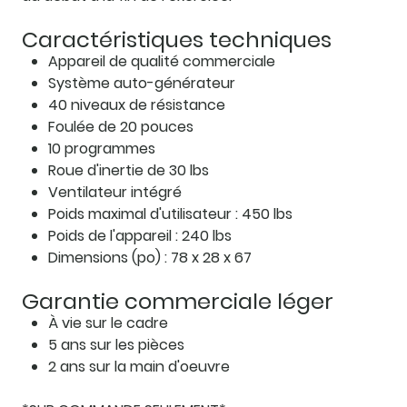
Caractéristiques techniques
Appareil de qualité commerciale
Système auto-générateur
40 niveaux de résistance
Foulée de 20 pouces
10 programmes
Roue d'inertie de 30 lbs
Ventilateur intégré
Poids maximal d'utilisateur : 450 lbs
Poids de l'appareil : 240 lbs
Dimensions (po) : 78 x 28 x 67
Garantie commerciale léger
À vie sur le cadre
5 ans sur les pièces
2 ans sur la main d'oeuvre