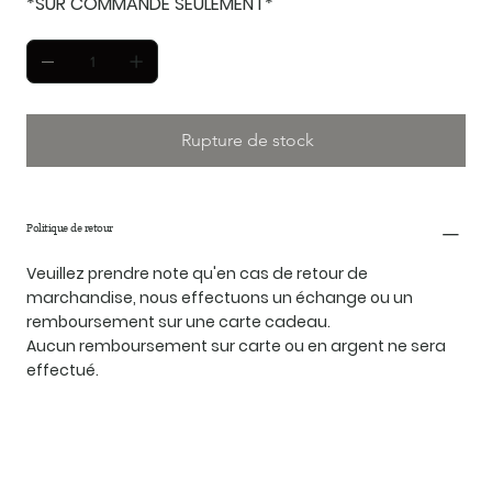
*SUR COMMANDE SEULEMENT*
Rupture de stock
Politique de retour
Veuillez prendre note qu'en cas de retour de
marchandise, nous effectuons un échange ou un
remboursement sur une carte cadeau.
Aucun remboursement sur carte ou en argent ne sera
effectué.