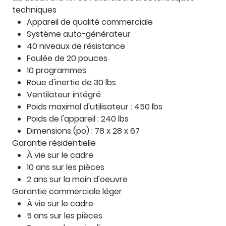
techniques
Appareil de qualité commerciale
Système auto-générateur
40 niveaux de résistance
Foulée de 20 pouces
10 programmes
Roue d'inertie de 30 lbs
Ventilateur intégré
Poids maximal d'utilisateur : 450 lbs
Poids de l'appareil : 240 lbs
Dimensions (po) : 78 x 28 x 67
Garantie résidentielle
À vie sur le cadre
10 ans sur les pièces
2 ans sur la main d'oeuvre
Garantie commerciale léger
À vie sur le cadre
5 ans sur les pièces