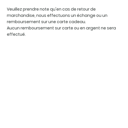
Veuillez prendre note qu'en cas de retour de
marchandise, nous effectuons un échange ou un
remboursement sur une carte cadeau.
Aucun remboursement sur carte ou en argent ne sera
effectué.