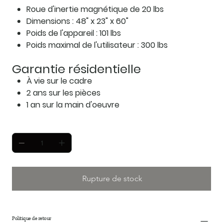
Roue d'inertie magnétique de 20 lbs
Dimensions : 48" x 23" x 60"
Poids de l'appareil : 101 lbs
Poids maximal de l'utilisateur : 300 lbs
Garantie résidentielle
À vie sur le cadre
2 ans sur les pièces
1 an sur la main d'oeuvre
Rupture de stock
Politique de retour