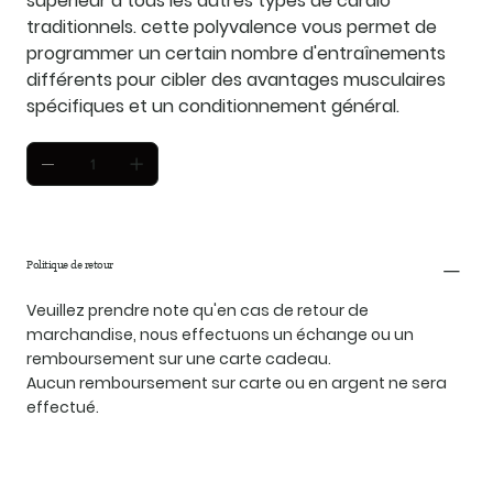
supérieur à tous les autres types de cardio
traditionnels. cette polyvalence vous permet de
programmer un certain nombre d'entraînements
différents pour cibler des avantages musculaires
spécifiques et un conditionnement général.
Politique de retour
Veuillez prendre note qu'en cas de retour de
marchandise, nous effectuons un échange ou un
remboursement sur une carte cadeau.
Aucun remboursement sur carte ou en argent ne sera
effectué.