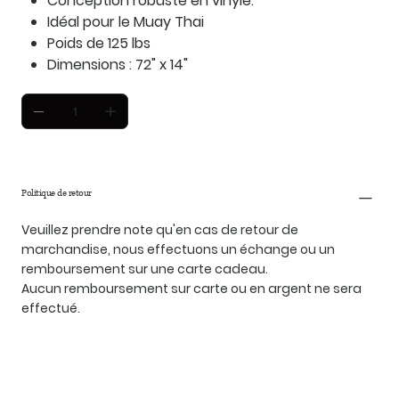
Conception robuste en vinyle.
Idéal pour le Muay Thai
Poids de 125 lbs
Dimensions : 72" x 14"
Politique de retour
Veuillez prendre note qu'en cas de retour de
marchandise, nous effectuons un échange ou un
remboursement sur une carte cadeau.
Aucun remboursement sur carte ou en argent ne sera
effectué.