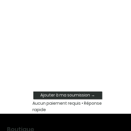
Ajouter à ma soumission →
Aucun paiement requis • Réponse
rapide
Boutique