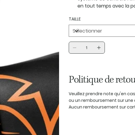
en tout temps avec la p
TAILLE
Politique de retou
Veuillez prendre note qu'en c
ou un remboursement sur une 
Aucun remboursement sur carte