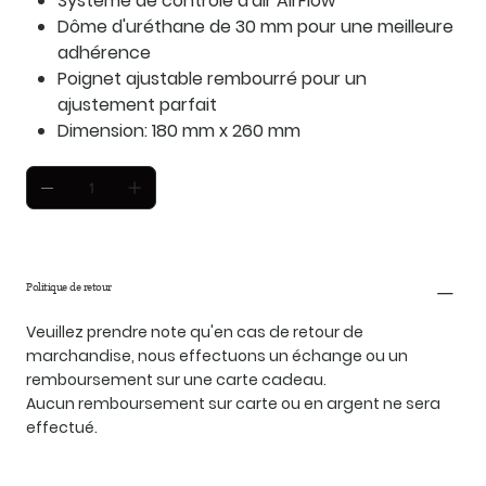
Système de contrôle d'air AirFlow
Dôme d'uréthane de 30 mm pour une meilleure
adhérence
Poignet ajustable rembourré pour un
ajustement parfait
Dimension: 180 mm x 260 mm
Politique de retour
Veuillez prendre note qu'en cas de retour de
marchandise, nous effectuons un échange ou un
remboursement sur une carte cadeau.
Aucun remboursement sur carte ou en argent ne sera
effectué.