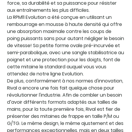
force, sa durabilité et sa puissance pour résister
aux entraînements les plus difficiles.
La RPM11 Evolution a été conçue en utilisant un
rembourrage en mousse à haute densité qui offre
une absorption maximale contre les coups de
poing puissants sans pour autant négliger le besoin
de vitesse! Sa petite forme ovale pré-incurvée et
semi-parabolique, avec une sangle stabilisatrice au
poignet et une protection pour les doigts, font de
cette mitaine le standard auquel vous vous
attendez de notre ligne Evolution.
De plus, conformément à nos normes d'innovation,
Rival a encore une fois fait quelque chose pour
révolutionner l'industrie. Afin de combler un besoin
d’avoir différents formats adaptés aux tailles de
mains, pour la toute première fois, Rival est fier de
présenter des mitaines de frappe en taille P/M ou
G/TG. Le même design, le même ajustement et des
performances exceptionnelles, mais en deux tailles