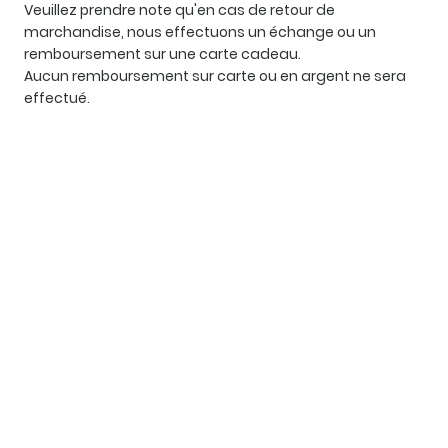
Veuillez prendre note qu'en cas de retour de
marchandise, nous effectuons un échange ou un
remboursement sur une carte cadeau.
Aucun remboursement sur carte ou en argent ne sera
effectué.