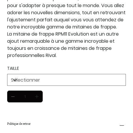
pour s'adapter à presque tout le monde. Vous allez
adorer les nouvelles dimensions, tout en retrouvant
l'ajustement parfait auquel vous vous attendez de
notre incroyable gamme de mitaines de frappe.
La mitaine de frappe RPM11 Evolution est un autre
ajout remarquable à une gamme incroyable et
toujours en croissance de mitaines de frappe
professionnelles Rival.
TAILLE
Politique de retour