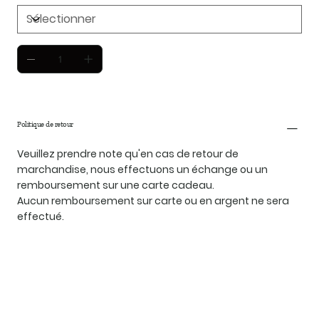
Politique de retour
Veuillez prendre note qu'en cas de retour de
marchandise, nous effectuons un échange ou un
remboursement sur une carte cadeau.
Aucun remboursement sur carte ou en argent ne sera
effectué.