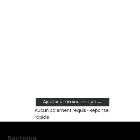
Ajouter à ma soumission →
Aucun paiement requis • Réponse
rapide
Boutique