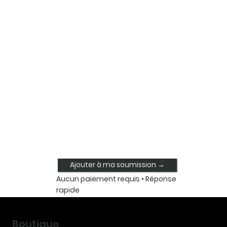
Ajouter à ma soumission →
Aucun paiement requis • Réponse
rapide
Boutique