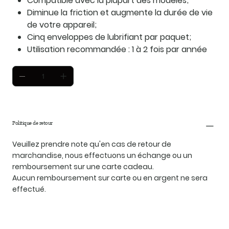
Compatible avec la plupart des modèles;
Diminue la friction et augmente la durée de vie
de votre appareil;
Cinq enveloppes de lubrifiant par paquet;
Utilisation recommandée : 1 à 2 fois par année
Politique de retour
Veuillez prendre note qu'en cas de retour de
marchandise, nous effectuons un échange ou un
remboursement sur une carte cadeau.
Aucun remboursement sur carte ou en argent ne sera
effectué.