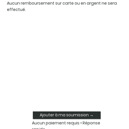
Aucun remboursement sur carte ou en argent ne sera
effectué.
Ajouter à ma soumission →
Aucun paiement requis • Réponse