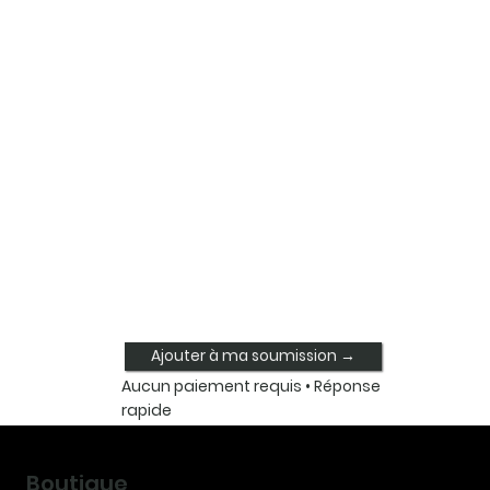
Ajouter à ma soumission →
Aucun paiement requis • Réponse
rapide
Boutique