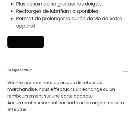
Plus besoin de se graisser les doigts;
Recharges de lubrifiant disponibles;
Permet de prolonger la durée de vie de votre
appareil;
Politique de retour
Veuillez prendre note qu'en cas de retour de
marchandise, nous effectuons un échange ou un
remboursement sur une carte cadeau.
Aucun remboursement sur carte ou en argent ne sera
effectué.