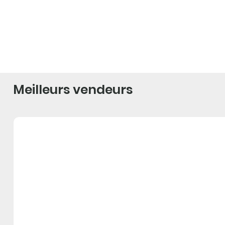
Meilleurs vendeurs