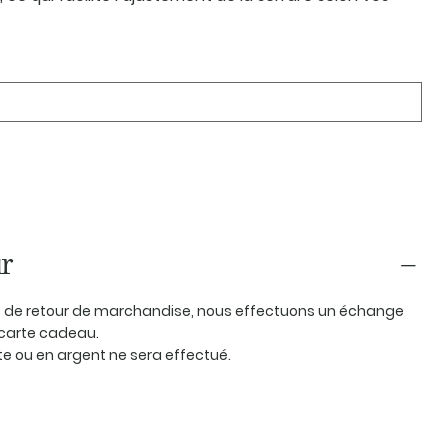
r
as de retour de marchandise, nous effectuons un échange
carte cadeau.
 ou en argent ne sera effectué.