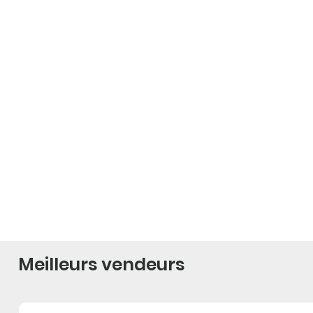
Meilleurs vendeurs