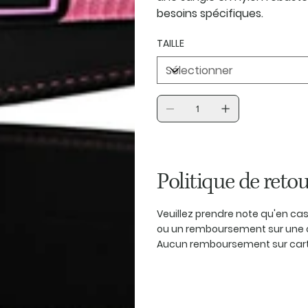
besoins spécifiques.
TAILLE
Politique de retou
Veuillez prendre note qu'en c
ou un remboursement sur une 
Aucun remboursement sur carte