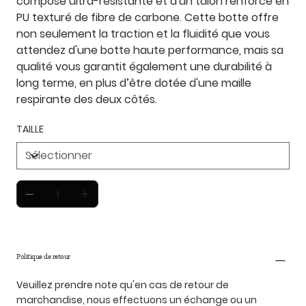
composé ultra-résistante et d'un talon renforcé en
PU texturé de fibre de carbone. Cette botte offre
non seulement la traction et la fluidité que vous
attendez d'une botte haute performance, mais sa
qualité vous garantit également une durabilité à
long terme, en plus d’être dotée d'une maille
respirante des deux côtés.
TAILLE
Politique de retour
Veuillez prendre note qu'en cas de retour de
marchandise, nous effectuons un échange ou un