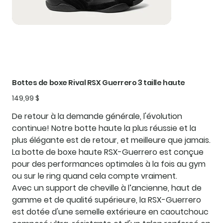
Bottes de boxe Rival RSX Guerrero 3 taille haute
Prix
149,99 $
De retour à la demande générale, l'évolution
continue! Notre botte haute la plus réussie et la
plus élégante est de retour, et meilleure que jamais.
La botte de boxe haute RSX-Guerrero est conçue
pour des performances optimales à la fois au gym
ou sur le ring quand cela compte vraiment.
Avec un support de cheville à l’ancienne, haut de
gamme et de qualité supérieure, la RSX-Guerrero
est dotée d'une semelle extérieure en caoutchouc