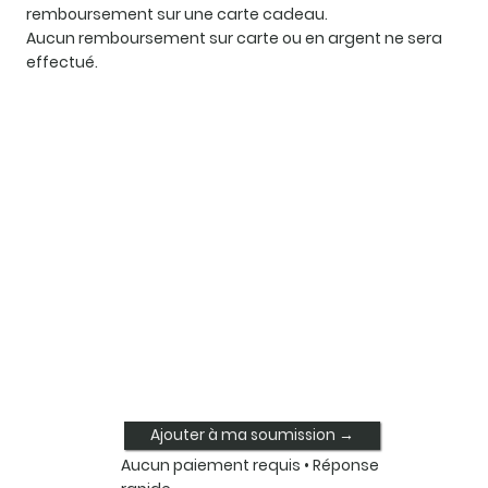
remboursement sur une carte cadeau.
Aucun remboursement sur carte ou en argent ne sera
effectué.
Ajouter à ma soumission →
Aucun paiement requis • Réponse