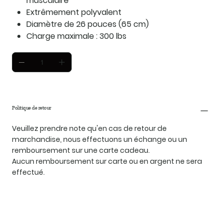
musculaire
Extrêmement polyvalent
Diamètre de 26 pouces (65 cm)
Charge maximale : 300 lbs
Politique de retour
Veuillez prendre note qu'en cas de retour de
marchandise, nous effectuons un échange ou un
remboursement sur une carte cadeau.
Aucun remboursement sur carte ou en argent ne sera
effectué.