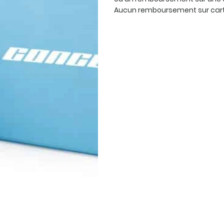
Aucun remboursement sur carte