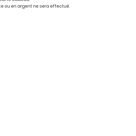
 ou en argent ne sera effectué.