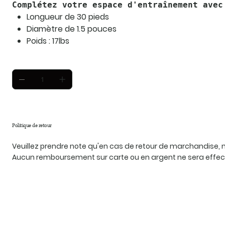
Complétez votre espace d'entraînement avec
Longueur de 30 pieds
Diamètre de 1.5 pouces
Poids : 17lbs
Politique de retour
Veuillez prendre note qu'en cas de retour de marchandise
Aucun remboursement sur carte ou en argent ne sera effec