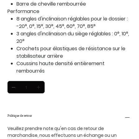
Barre de cheville rembourrée
Performance
8 angles d'inclinaison réglables pour le dossier :
-20°, 0°, 15°, 30°, 45°, 60°, 70°, 85°
3 angles d'inclinaison du siège réglables : 0°, 10°,
20°
Crochets pour élastiques de résistance sur le
stabilisateur arrière
Coussins haute densité entièrement
rembourrés
Politique de retour
Veuillez prendre note qu'en cas de retour de
marchandise, nous effectuons un échange ou un