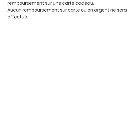
remboursement sur une carte cadeau.
Aucun remboursement sur carte ou en argent ne sera
effectué.