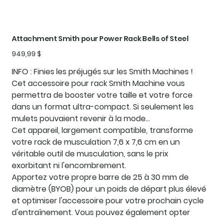
Attachment Smith pour Power Rack Bells of Steel
Prix
949,99 $
INFO : Finies les préjugés sur les Smith Machines !
Cet accessoire pour rack Smith Machine vous
permettra de booster votre taille et votre force
dans un format ultra-compact. Si seulement les
mulets pouvaient revenir à la mode…
Cet appareil, largement compatible, transforme
votre rack de musculation 7,6 x 7,6 cm en un
véritable outil de musculation, sans le prix
exorbitant ni l'encombrement.
Apportez votre propre barre de 25 à 30 mm de
diamètre (BYOB) pour un poids de départ plus élevé
et optimiser l'accessoire pour votre prochain cycle
d'entraînement. Vous pouvez également opter