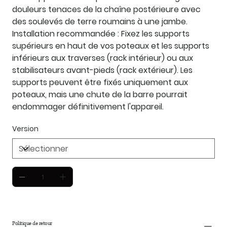
douleurs tenaces de la chaîne postérieure avec
des soulevés de terre roumains à une jambe.
Installation recommandée : Fixez les supports
supérieurs en haut de vos poteaux et les supports
inférieurs aux traverses (rack intérieur) ou aux
stabilisateurs avant-pieds (rack extérieur). Les
supports peuvent être fixés uniquement aux
poteaux, mais une chute de la barre pourrait
endommager définitivement l'appareil.
Version
Politique de retour