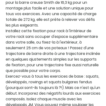
pour la barre creuse Smith de 16,3 kg pour un
montage plus facile et une solution unique pour
tous vos exercices. Avec une capacité de charge
totale de 272 kg, elle est prête à relever vos défis
les plus exigeants.
Installez cette fixation pour rack à l'intérieur de
votre rack sans occuper d'espace supplémentaire
dans votre salle, ou fixez-la à l'extérieur, à
seulement 25 cm de vos poteaux ! Passez d'une
trajectoire de barre droite à une trajectoire inclinée
en quelques ajustements simples sur les supports
de fixation, pour une trajectoire fixe aussi naturelle
que possible pour votre corps.
Exercez-vous à tous les exercices de base : squats,
développés, rowings et squats bulgares fendus
(pourquoi sont-ils toujours là ?!). Mais ce n'est qu'un
début. Incorporez des négatifs lourds aux exercices
composés. Isolez chaque muscle avec les
développés JM. Vous pouvez même soulager les