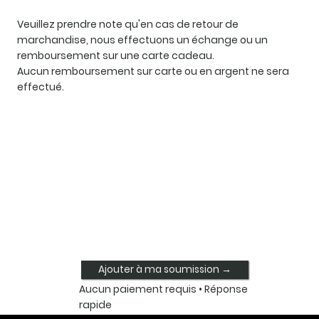
Veuillez prendre note qu'en cas de retour de
marchandise, nous effectuons un échange ou un
remboursement sur une carte cadeau.
Aucun remboursement sur carte ou en argent ne sera
effectué.
Ajouter à ma soumission →
Aucun paiement requis • Réponse
rapide