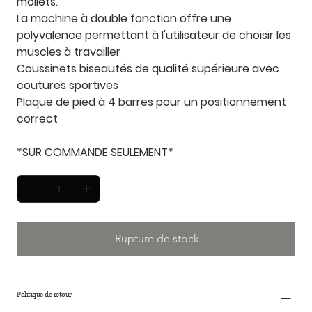
mollets.
La machine à double fonction offre une
polyvalence permettant à l'utilisateur de choisir les
muscles à travailler
Coussinets biseautés de qualité supérieure avec
coutures sportives
Plaque de pied à 4 barres pour un positionnement
correct
*SUR COMMANDE SEULEMENT*
Rupture de stock
Politique de retour