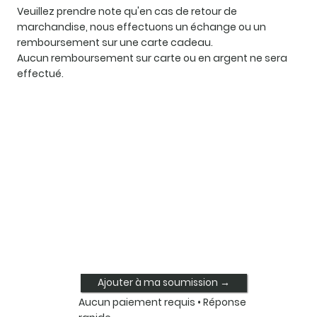
Veuillez prendre note qu'en cas de retour de
marchandise, nous effectuons un échange ou un
remboursement sur une carte cadeau.
Aucun remboursement sur carte ou en argent ne sera
effectué.
Ajouter à ma soumission →
Aucun paiement requis • Réponse