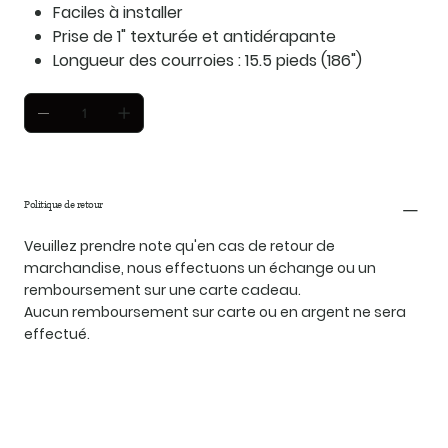
Faciles à installer
Prise de 1" texturée et antidérapante
Longueur des courroies : 15.5 pieds (186")
Politique de retour
Veuillez prendre note qu'en cas de retour de
marchandise, nous effectuons un échange ou un
remboursement sur une carte cadeau.
Aucun remboursement sur carte ou en argent ne sera
effectué.