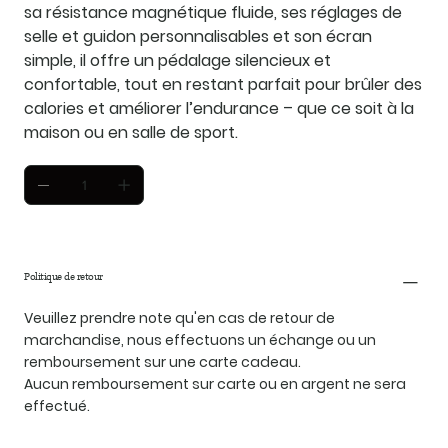
sa résistance magnétique fluide, ses réglages de
selle et guidon personnalisables et son écran
simple, il offre un pédalage silencieux et
confortable, tout en restant parfait pour brûler des
calories et améliorer l’endurance – que ce soit à la
maison ou en salle de sport.
Politique de retour
Veuillez prendre note qu'en cas de retour de
marchandise, nous effectuons un échange ou un
remboursement sur une carte cadeau.
Aucun remboursement sur carte ou en argent ne sera
effectué.