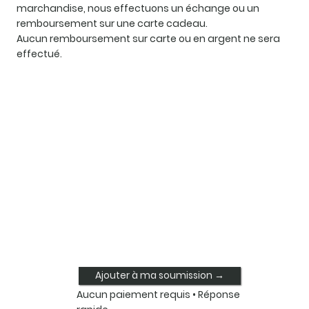
marchandise, nous effectuons un échange ou un
remboursement sur une carte cadeau.
Aucun remboursement sur carte ou en argent ne sera
effectué.
Ajouter à ma soumission →
Aucun paiement requis • Réponse