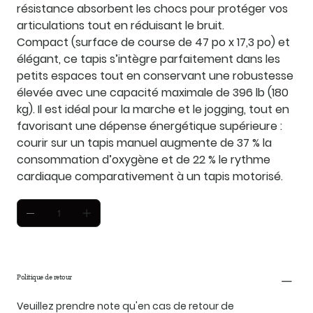
résistance absorbent les chocs pour protéger vos
articulations tout en réduisant le bruit.
Compact (surface de course de 47 po x 17,3 po) et
élégant, ce tapis s’intègre parfaitement dans les
petits espaces tout en conservant une robustesse
élevée avec une capacité maximale de 396 lb (180
kg). Il est idéal pour la marche et le jogging, tout en
favorisant une dépense énergétique supérieure :
courir sur un tapis manuel augmente de 37 % la
consommation d’oxygène et de 22 % le rythme
cardiaque comparativement à un tapis motorisé.
Politique de retour
Veuillez prendre note qu'en cas de retour de