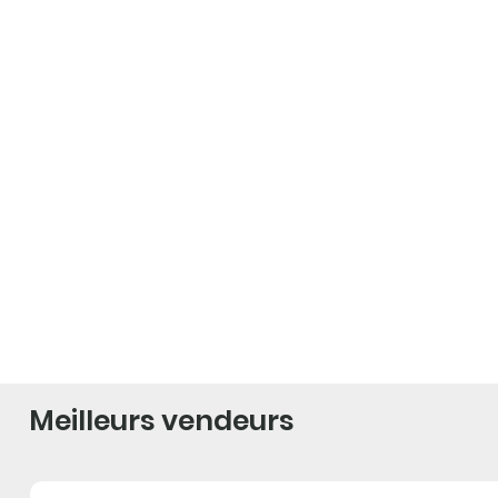
Meilleurs vendeurs