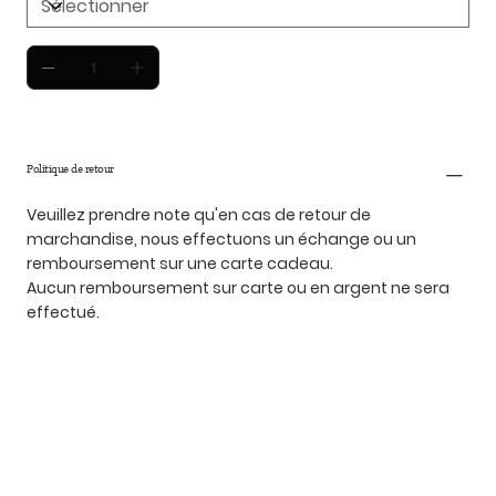
Politique de retour
Veuillez prendre note qu'en cas de retour de
marchandise, nous effectuons un échange ou un
remboursement sur une carte cadeau.
Aucun remboursement sur carte ou en argent ne sera
effectué.