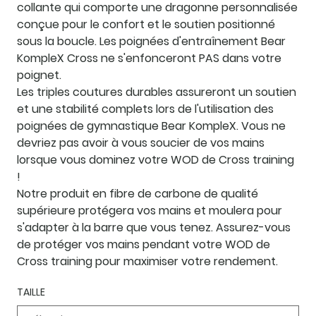
collante qui comporte une dragonne personnalisée
conçue pour le confort et le soutien positionné
sous la boucle. Les poignées d'entraînement Bear
KompleX Cross ne s'enfonceront PAS dans votre
poignet.
Les triples coutures durables assureront un soutien
et une stabilité complets lors de l'utilisation des
poignées de gymnastique Bear KompleX. Vous ne
devriez pas avoir à vous soucier de vos mains
lorsque vous dominez votre WOD de Cross training
!
Notre produit en fibre de carbone de qualité
supérieure protégera vos mains et moulera pour
s'adapter à la barre que vous tenez. Assurez-vous
de protéger vos mains pendant votre WOD de
Cross training pour maximiser votre rendement.
TAILLE