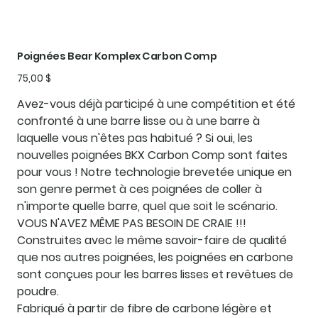
Poignées Bear Komplex Carbon Comp
Prix
75,00 $
Avez-vous déjà participé à une compétition et été
confronté à une barre lisse ou à une barre à
laquelle vous n'êtes pas habitué ? Si oui, les
nouvelles poignées BKX Carbon Comp sont faites
pour vous ! Notre technologie brevetée unique en
son genre permet à ces poignées de coller à
n'importe quelle barre, quel que soit le scénario.
VOUS N'AVEZ MÊME PAS BESOIN DE CRAIE !!!
Construites avec le même savoir-faire de qualité
que nos autres poignées, les poignées en carbone
sont conçues pour les barres lisses et revêtues de
poudre.
Fabriqué à partir de fibre de carbone légère et