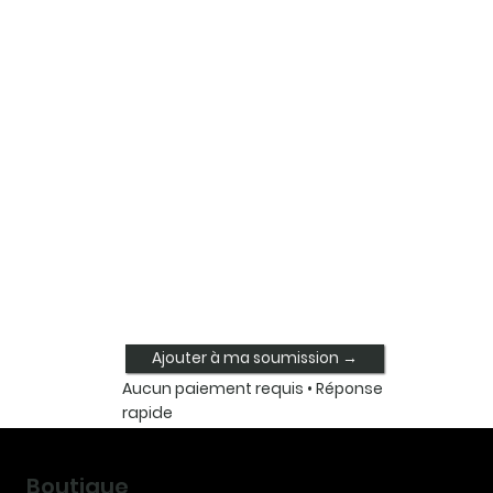
Ajouter à ma soumission →
Aucun paiement requis • Réponse
rapide
Boutique