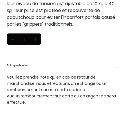
leur niveau de tension est ajustable de 10 kg à 40
kg. Leur prise est profilée et recouverte de
caoutchouc pour éviter l'inconfort parfois causé
par les "grippers" traditionnels.
Politique de retour
Veuillez prendre note qu'en cas de retour de
marchandise, nous effectuons un échange ou un
remboursement sur une carte cadeau.
Aucun remboursement sur carte ou en argent ne sera
effectué.