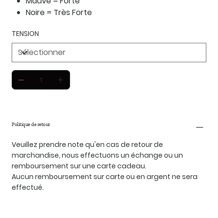
Mauve = Forte
Noire = Très Forte
TENSION
Politique de retour
Veuillez prendre note qu'en cas de retour de
marchandise, nous effectuons un échange ou un
remboursement sur une carte cadeau.
Aucun remboursement sur carte ou en argent ne sera
effectué.