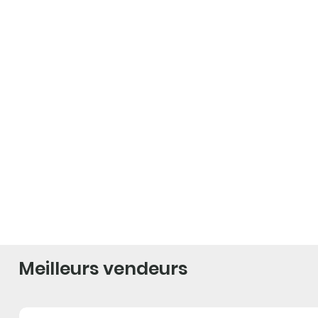
Meilleurs vendeurs