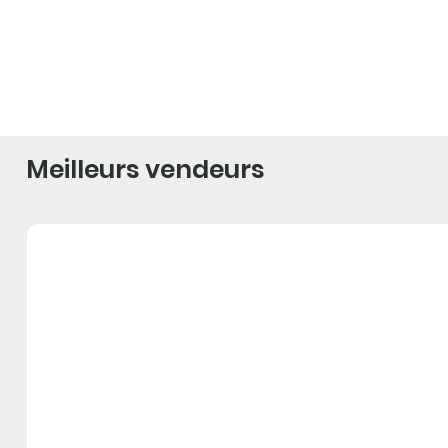
Meilleurs vendeurs