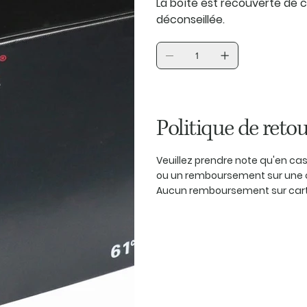
La boîte est recouverte de cu
déconseillée.
Politique de retou
Veuillez prendre note qu'en c
ou un remboursement sur une 
Aucun remboursement sur carte