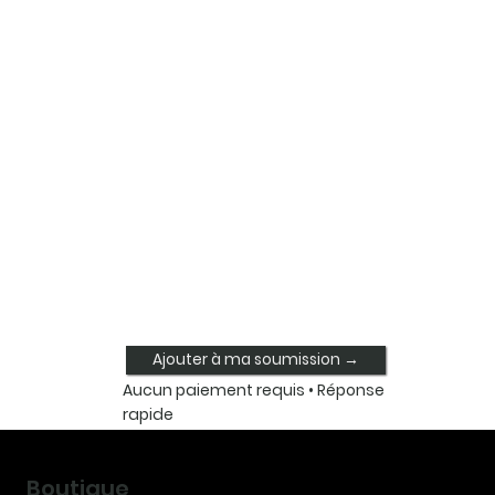
Ajouter à ma soumission →
Aucun paiement requis • Réponse
rapide
Boutique