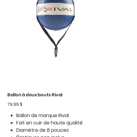
Ballon à deux bouts Rival
Prix
79,99 $
Ballon de marque Rival
Fait en cuir de haute qualité
Diamètre de 8 pouces