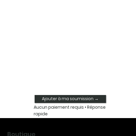
Ajouter à ma soumission →
Aucun paiement requis • Réponse
rapide
Boutique