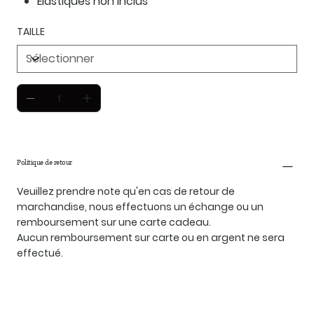
Élastiques non inclus
TAILLE
Politique de retour
Veuillez prendre note qu'en cas de retour de
marchandise, nous effectuons un échange ou un
remboursement sur une carte cadeau.
Aucun remboursement sur carte ou en argent ne sera
effectué.