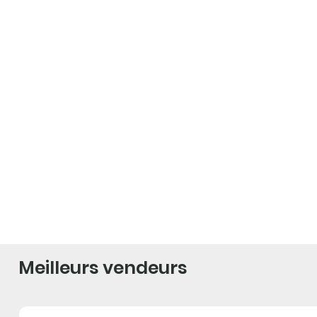
Meilleurs vendeurs