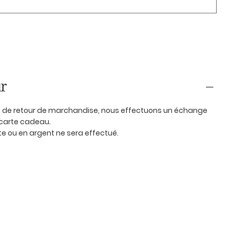
r
as de retour de marchandise, nous effectuons un échange
carte cadeau.
 ou en argent ne sera effectué.