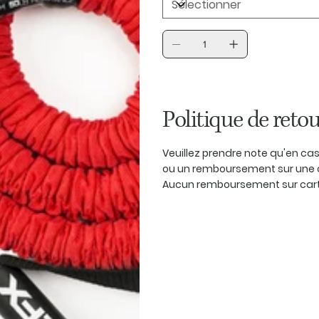
Politique de retou
Veuillez prendre note qu'en c
ou un remboursement sur une 
Aucun remboursement sur carte