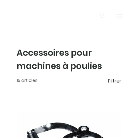
Accessoires pour
machines à poulies
15 articles
Filtrer