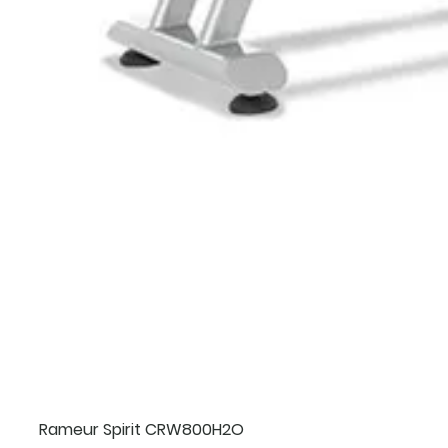
Rameur Spirit CRW800H2O