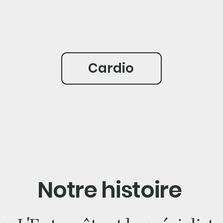
Cardio
Notre histoire