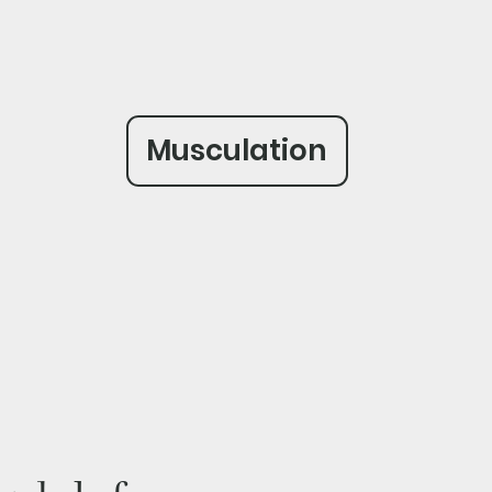
Musculation