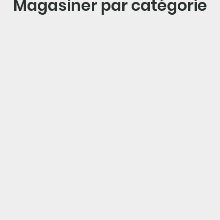
Magasiner par catégorie