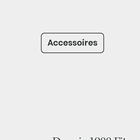
Accessoires